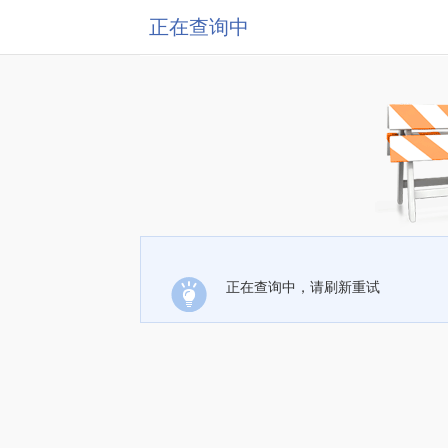
正在查询中
正在查询中，请刷新重试