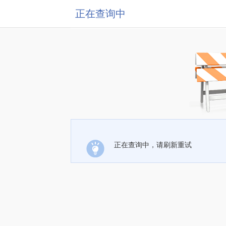
正在查询中
正在查询中，请刷新重试