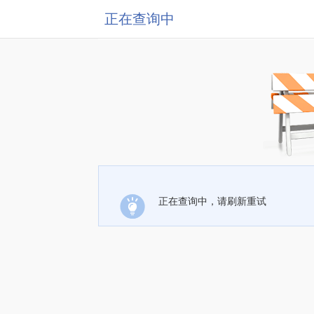
正在查询中
正在查询中，请刷新重试