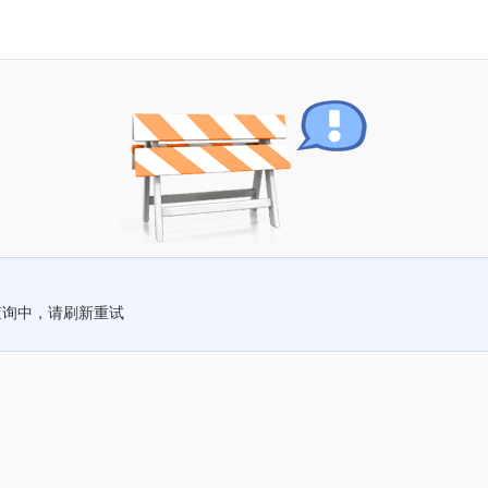
查询中，请刷新重试