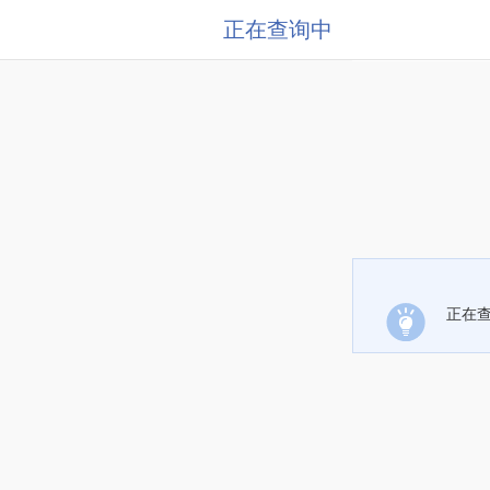
正在查询中
正在